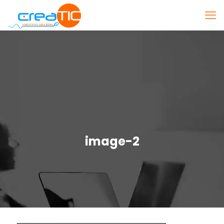
image-2