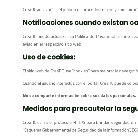
CreaTIC analizará si el pedido es procedente o no y comunicará
Notificaciones cuando existan ca
CreaTIC puede actualizar su Política de Privacidad cuando se
aviso en el respectivo sitio web.
Uso de cookies:
El sitio web de CreaTIC usa “cookies” para mejorar la navegación
Cuando el usuario interactúa con el portal, CreaTIC puede colo
No se comparte información sobre sus datos personales.
Medidas para precautelar la segu
CreaTIC utiliza el protocolo HTTPS para brindar seguridad en 
“Esquema Gubernamental de Seguridad de la Información”, EGS