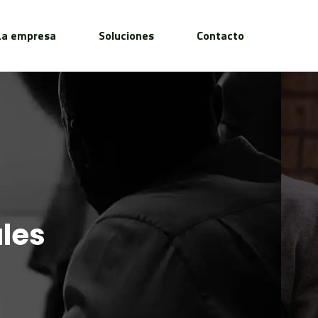
La empresa
Soluciones
Contacto
ales