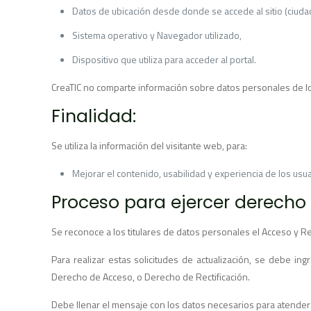
Datos de ubicación desde donde se accede al sitio (ciudad
Sistema operativo y Navegador utilizado,
Dispositivo que utiliza para acceder al portal.
CreaTIC no comparte información sobre datos personales de lo
Finalidad:
Se utiliza la información del visitante web, para:
Mejorar el contenido, usabilidad y experiencia de los usua
Proceso para ejercer derecho 
Se reconoce a los titulares de datos personales el Acceso y Re
Para realizar estas solicitudes de actualización, se debe in
Derecho de Acceso, o Derecho de Rectificación.
Debe llenar el mensaje con los datos necesarios para atender su