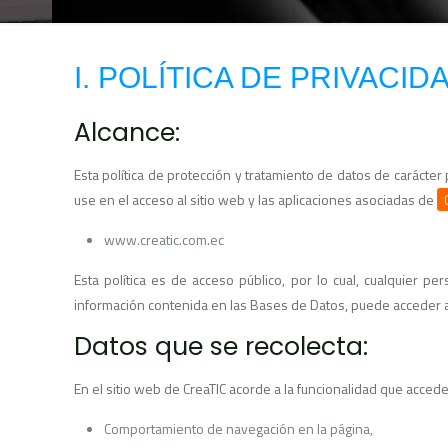
I. POLÍTICA DE PRIVACID
Alcance:
Esta política de protección y tratamiento de datos de carácte
use en el acceso al sitio web y las aplicaciones asociadas de
www.creatic.com.ec
Esta política es de acceso público, por lo cual, cualquier p
información contenida en las Bases de Datos, puede acceder a
Datos que se recolecta:
En el sitio web de CreaTIC acorde a la funcionalidad que accede 
Comportamiento de navegación en la página,