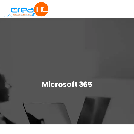
Microsoft 365