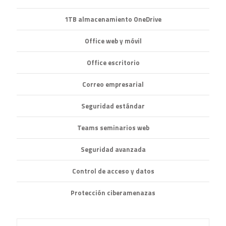
1TB almacenamiento OneDrive
Office web y móvil
Office escritorio
Correo empresarial
Seguridad estándar
Teams seminarios web
Seguridad avanzada
Control de acceso y datos
Protección ciberamenazas