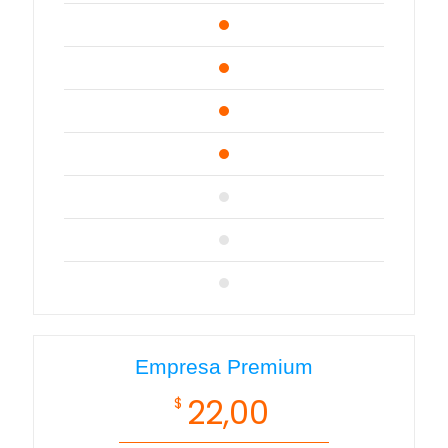
Empresa Premium
22,00
$