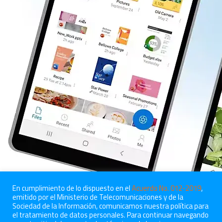
En cumplimiento de lo dispuesto en el
Acuerdo No. 012-2019
,
emitido por el Ministerio de Telecomunicaciones y de la
Sociedad de la Información, comunicamos nuestra política para
el tratamiento de datos personales. Para continuar navegando