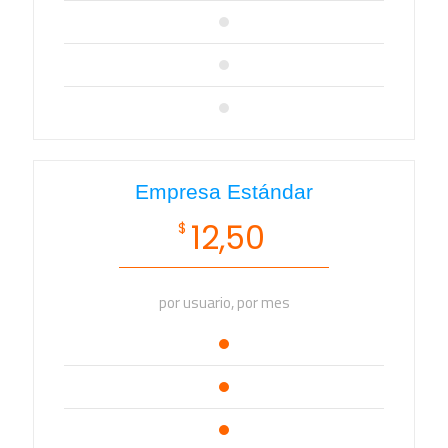
Empresa Estándar
12,50
$
por usuario, por mes