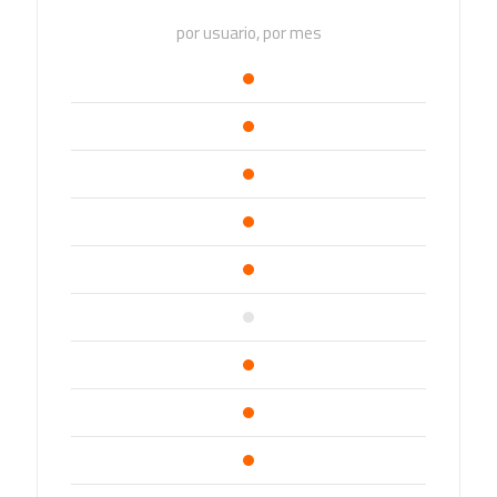
por usuario, por mes