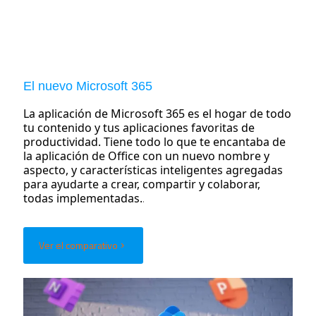
El nuevo Microsoft 365
La aplicación de Microsoft 365 es el hogar de todo
tu contenido y tus aplicaciones favoritas de
productividad. Tiene todo lo que te encantaba de
la aplicación de Office con un nuevo nombre y
aspecto, y características inteligentes agregadas
para ayudarte a crear, compartir y colaborar,
todas implementadas.
.
Ver el comparativo