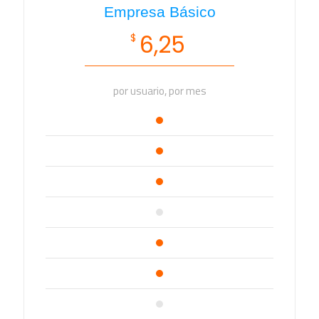
Empresa Básico
6,25
$
por usuario, por mes