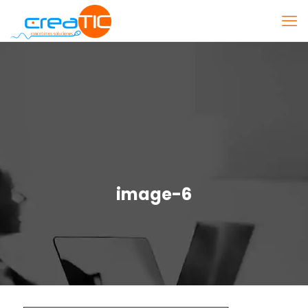
image-6