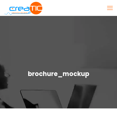
brochure_mockup