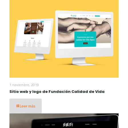
1 noviembre, 2019
Sitio web y logo de Fundación Calidad de Vida
Leer más