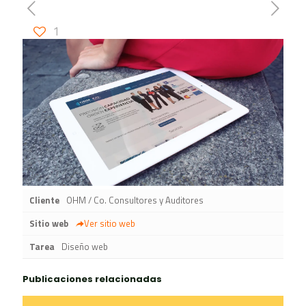
1
Cliente
OHM / Co. Consultores y Auditores
Sitio web
Ver sitio web
Tarea
Diseño web
Publicaciones relacionadas