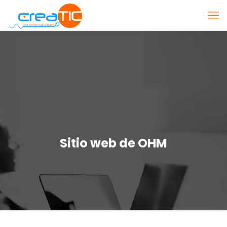
Sitio web de OHM