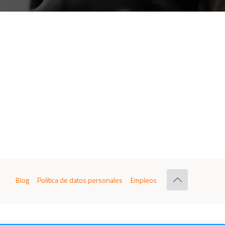
Blog
Política de datos personales
Empleos