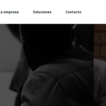
La empresa
Soluciones
Contacto