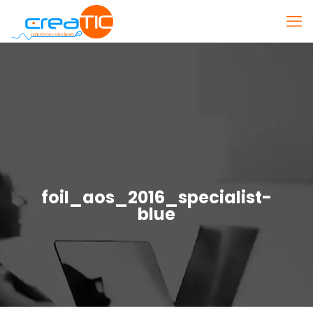
foil_aos_2016_specialist-
blue