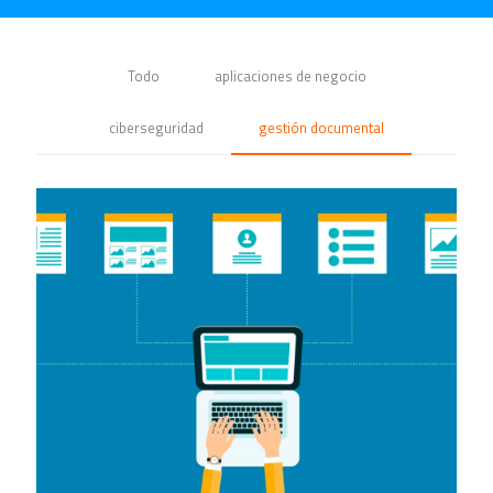
Todo
aplicaciones de negocio
ciberseguridad
gestión documental