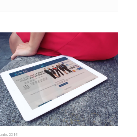
junio, 2016