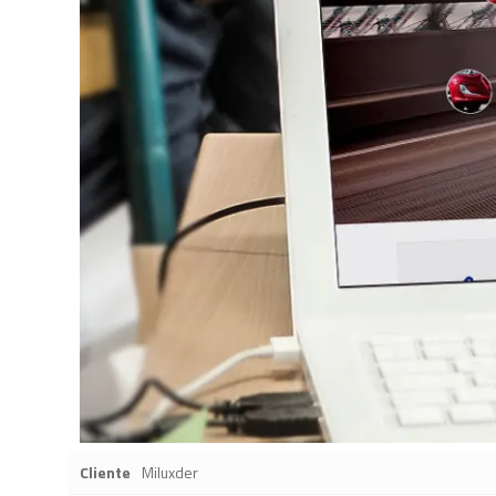
Cliente
Miluxder