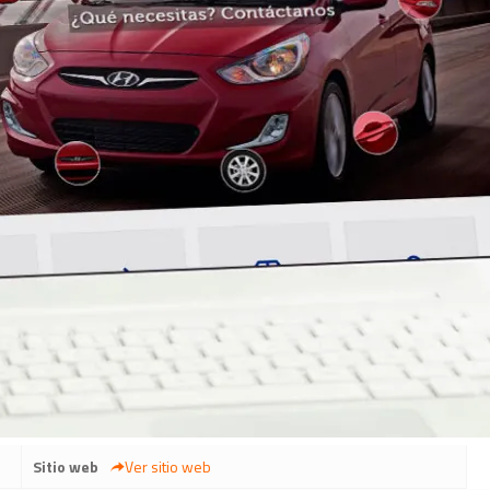
Sitio web
Ver sitio web