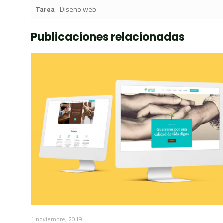
Tarea
Diseño web
Publicaciones relacionadas
1 noviembre, 2019