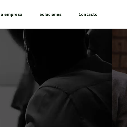
La empresa
Soluciones
Contacto