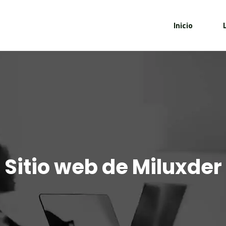
Inicio
Sitio web de Miluxder