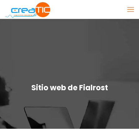
Sitio web de Fialrost