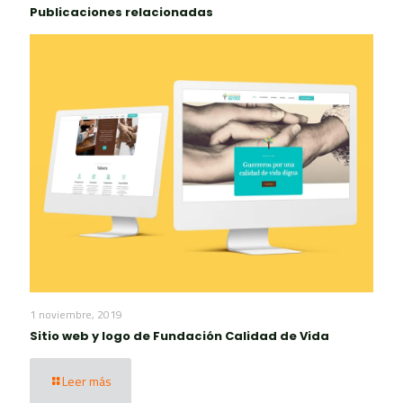
Publicaciones relacionadas
1 noviembre, 2019
Sitio web y logo de Fundación Calidad de Vida
Leer más