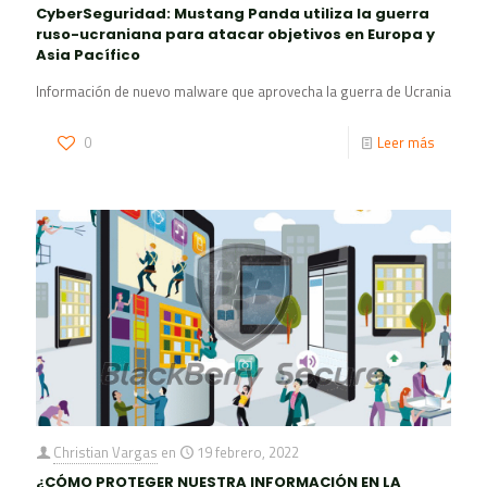
CyberSeguridad: Mustang Panda utiliza la guerra
ruso-ucraniana para atacar objetivos en Europa y
Asia Pacífico
Información de nuevo malware que aprovecha la guerra de Ucrania
0
Leer más
Christian Vargas
en
19 febrero, 2022
¿CÓMO PROTEGER NUESTRA INFORMACIÓN EN LA