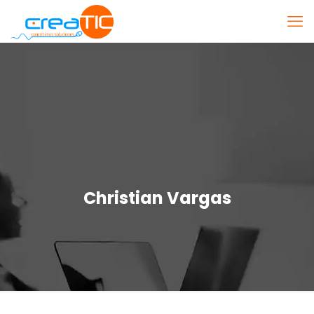
Christian Vargas